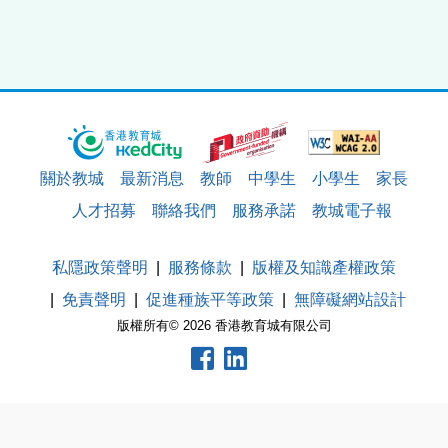
關於教城
最新消息
教師
中學生
小學生
家長
人才招募
聯絡我們
服務承諾
教城電子報
私隱政策聲明
服務條款
版權及知識產權政策
免責聲明
促進種族平等政策
無障礙網站設計
版權所有© 2026 香港教育城有限公司