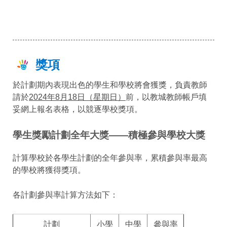
獎項
於計劃期內表現出色的學生和學校將會獲獎，負責教師
請於
2024年8月18日（星期日）
前，以教城教師帳戶填
妥網上報名表格，以競逐學校獎項。
學生獎勵計劃全年大獎——積極參與學校大獎
計算學校於各學生計劃的全年參與率，累積參與率最高
的學校將獲得獎項。
各計劃參與率計算方法如下：
計劃
小學
中學
參與率