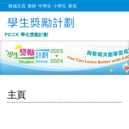
教城主頁
教師
中學生
小學生
家長
PICCK 學生獎勵計劃
主頁