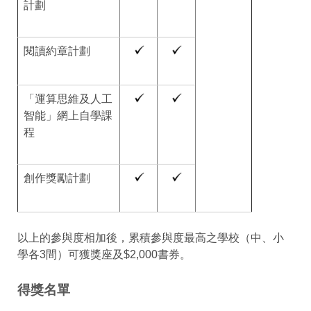
計劃
閱讀約章計劃
「運算思維及人工
智能」網上自學課
程
創作獎勵計劃
以上的參與度相加後，累積參與度最高之學校（中、小
學各3間）可獲獎座及$2,000書券。
得獎名單