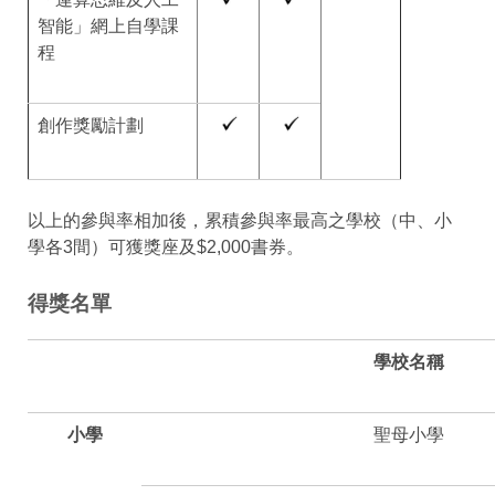
智能」網上自學課
程
創作獎勵計劃
以上的參與率相加後，累積參與率最高之學校（中、小
學各3間）可獲獎座及$2,000書券。
得獎名單
學校名稱
小學
聖母小學