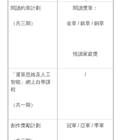
閱讀約章計劃
閱讀獎章：
（共三期）
金章 / 銀章 / 銅章
悅讀家庭獎
「運算思維及人工
/
智能」網上自學課
程
（共一期）
創作獎勵計劃
冠軍 / 亞軍 / 季軍