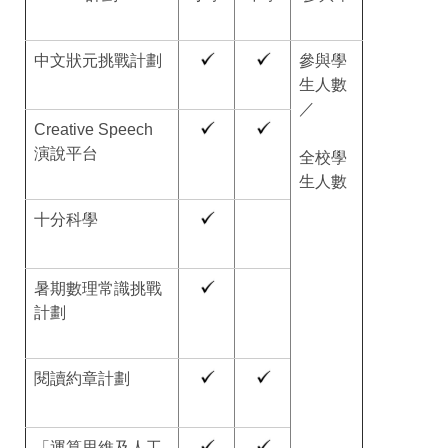
中文狀元挑戰計劃
參與學
生人數
／
Creative Speech
演說平台
全校學
生人數
十分科學
暑期數理常識挑戰
計劃
閱讀約章計劃
「運算思維及人工