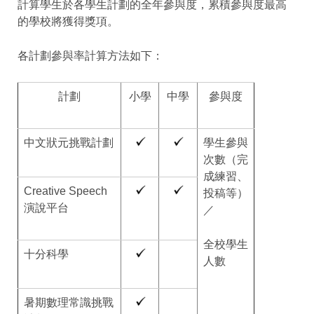
計算學生於各學生計劃的全年參與度，累積參與度最高
的學校將獲得獎項。
各計劃參與率計算方法如下：
計劃
小學
中學
參與度
中文狀元挑戰計劃
學生參與
次數（完
成練習、
Creative Speech
投稿等）
演說平台
／
全校學生
十分科學
人數
暑期數理常識挑戰