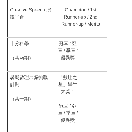
Creative Speech 演
Champion / 1st
說平台
Runner-up / 2nd
Runner-up / Merits
十分科學
冠軍 / 亞
軍 / 季軍 /
優異獎
（共兩期）
暑期數理常識挑戰
「數理之
計劃
星」學生
大獎：
（共一期）
冠軍 / 亞
軍 / 季軍 /
優異獎